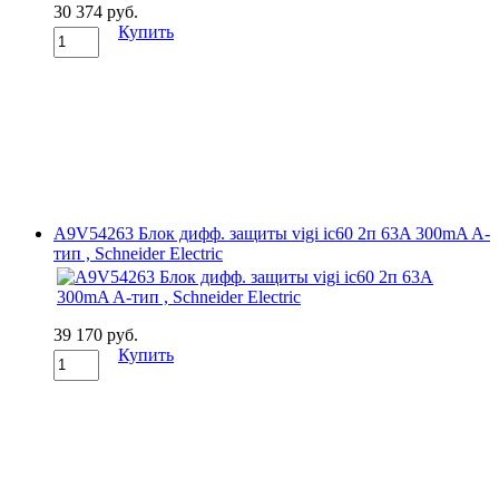
30 374 руб.
Купить
A9V54263 Блок дифф. защиты vigi ic60 2п 63A 300mA A-
тип , Schneider Electric
39 170 руб.
Купить