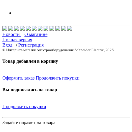
Новости
О магазине
Полная версия
Вход
/
Регистрация
© Интернет-магазин электрооборудования Schneider Electric, 2026
Товар добавлен в корзину
Оформить заказ
Продолжить покупки
Вы подписались на товар
Продолжить покупки
Задайте параметры товара