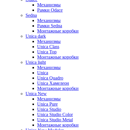
Механизмы
Рамки Odace
Sedna
Механизмы
Рамки Sedna
Монтажные коробки
Unica dark
Механизмы
Unica Class
Unica Top
Монтажные коробки
Unica light
Механизмы
Unica
Unica Quadro
Unica Хамелеон
Монтажные коробки
Unica New
Механизмы
Unica Pure
Unica Studio
Unica Studio Color
Unica Studio Metal
Монтажные коробки