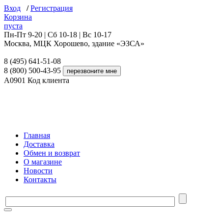
Вход
/
Регистрация
Корзина
пуста
Пн-Пт 9-20 | Сб 10-18 | Вс 10-17
Москва, МЦК Хорошево, здание «ЭЗСА»
8 (495) 641-51-08
8 (800) 500-43-95
A0901
Код клиента
Главная
Доставка
Обмен и возврат
О магазине
Новости
Контакты