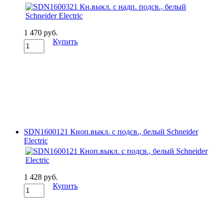
1 470 руб.
Купить
SDN1600121 Кноп.выкл. с подсв., белый Schneider
Electric
1 428 руб.
Купить