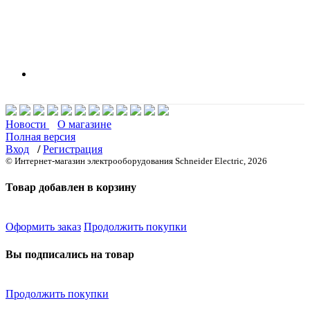
Новости
О магазине
Полная версия
Вход
/
Регистрация
© Интернет-магазин электрооборудования Schneider Electric, 2026
Товар добавлен в корзину
Оформить заказ
Продолжить покупки
Вы подписались на товар
Продолжить покупки