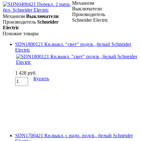
Механизм
Выключатели
Производитель
Механизм
Выключатели
Schneider Electric
Производитель
Schneider
Electric
Похожие товары
SDN1800121 Кн.выкл. "свет" подсв., белый Schneider
Electric
1 428 руб.
Купить
SDN1700421 Кн.выкл. с надп. подсв., белый Schneider