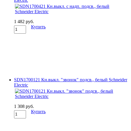
Electric
1 482 руб.
Купить
SDN1700121 Кн.выкл. "звонок" подсв., белый Schneider
Electric
1 308 руб.
Купить