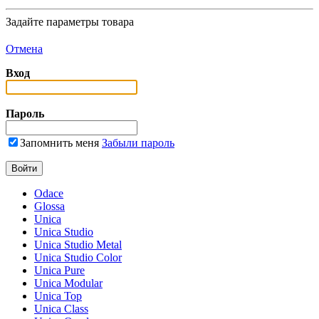
Задайте параметры товара
Отмена
Вход
Пароль
Запомнить меня
Забыли пароль
Odace
Glossa
Unica
Unica Studio
Unica Studio Metal
Unica Studio Color
Unica Pure
Unica Modular
Unica Top
Unica Class