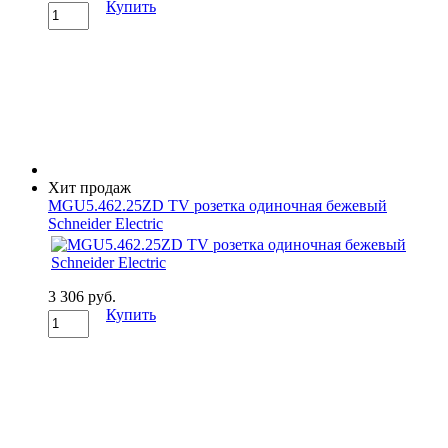
Купить
Хит продаж
MGU5.462.25ZD TV розетка одиночная бежевый
Schneider Electric
3 306 руб.
Купить