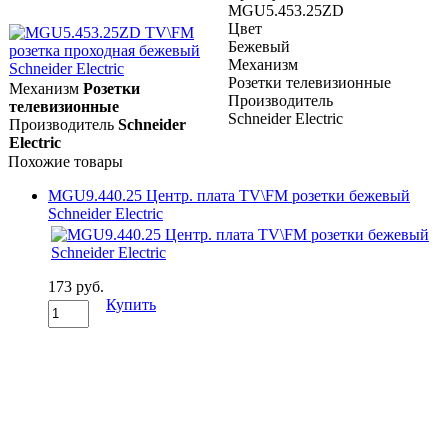
MGU5.453.25ZD
Цвет
Бежевый
Механизм
Розетки телевизионные
Механизм
Розетки
Производитель
телевизионные
Schneider Electric
Производитель
Schneider
Electric
Похожие товары
MGU9.440.25 Центр. плата TV\FM розетки бежевый
Schneider Electric
173 руб.
Купить