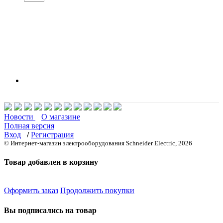
Новости
О магазине
Полная версия
Вход
/
Регистрация
© Интернет-магазин электрооборудования Schneider Electric, 2026
Товар добавлен в корзину
Оформить заказ
Продолжить покупки
Вы подписались на товар