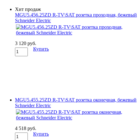
Хит продаж
MGU5.456.25ZD R-TV\SAT розетка проходная, бежевый
Schneider Electric
3 120 руб.
Купить
MGU5.455.25ZD R-TV\SAT розетка оконечная, бежевый
Schneider Electric
4 518 руб.
Купить