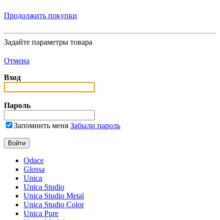
Продолжить покупки
Задайте параметры товара
Отмена
Вход
Пароль
Запомнить меня
Забыли пароль
Odace
Glossa
Unica
Unica Studio
Unica Studio Metal
Unica Studio Color
Unica Pure