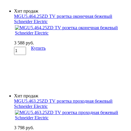
Хит продаж
MGU5.464.25ZD TV розетка оконечная бежевый
Schneider Electric
3 588 руб.
Купить
Хит продаж
MGU5.463.25ZD TV розетка проходная бежевый
Schneider Electric
3 798 руб.