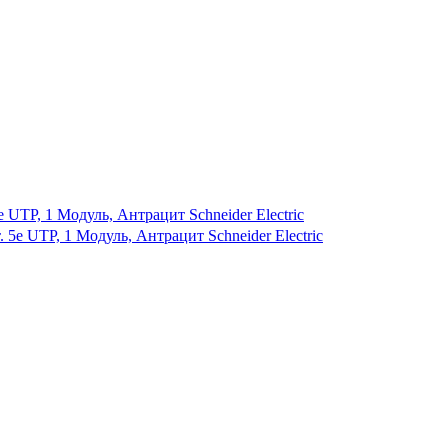
 UTP, 1 Модуль, Антрацит Schneider Electric