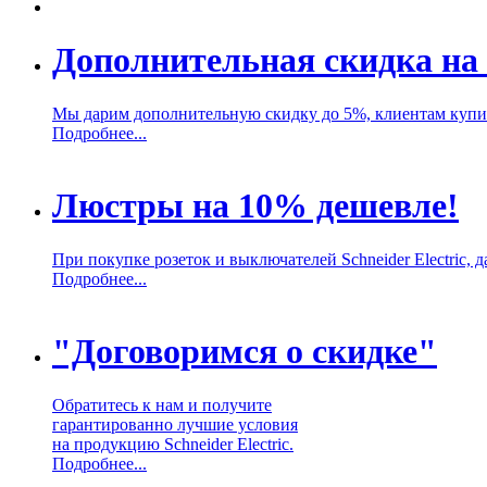
Дополнительная скидка на 
Мы дарим дополнительную скидку до 5%, клиентам купивш
Подробнее...
Люстры на 10% дешевле!
При покупке розеток и выключателей Schneider Electric,
Подробнее...
"Договоримся о скидке"
Обратитесь к нам и получите
гарантированно лучшие условия
на продукцию Schneider Electric.
Подробнее...