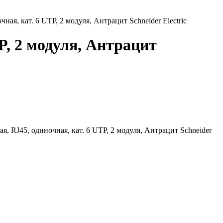
ая, кат. 6 UTP, 2 модуля, Антрацит Schneider Electric
P, 2 модуля, Антрацит
, RJ45, одиночная, кат. 6 UTP, 2 модуля, Антрацит Schneider