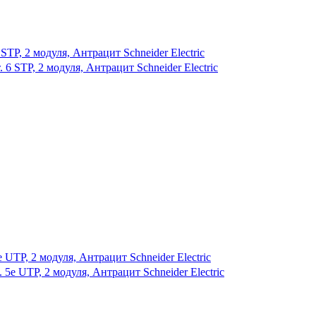
TP, 2 модуля, Антрацит Schneider Electric
UTP, 2 модуля, Антрацит Schneider Electric