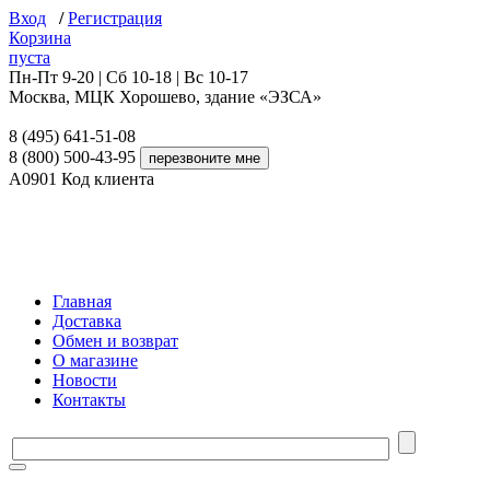
Вход
/
Регистрация
Корзина
пуста
Пн-Пт 9-20 | Сб 10-18 | Вс 10-17
Москва, МЦК Хорошево, здание «ЭЗСА»
8 (495) 641-51-08
8 (800) 500-43-95
A0901
Код клиента
Главная
Доставка
Обмен и возврат
О магазине
Новости
Контакты