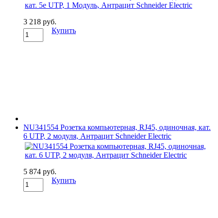
3 218 руб.
Купить
NU341554 Розетка компьютерная, RJ45, одиночная, кат.
6 UTP, 2 модуля, Антрацит Schneider Electric
5 874 руб.
Купить