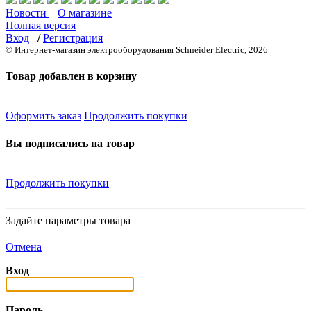
Новости
О магазине
Полная версия
Вход
/
Регистрация
© Интернет-магазин электрооборудования Schneider Electric, 2026
Товар добавлен в корзину
Оформить заказ
Продолжить покупки
Вы подписались на товар
Продолжить покупки
Задайте параметры товара
Отмена
Вход
Пароль