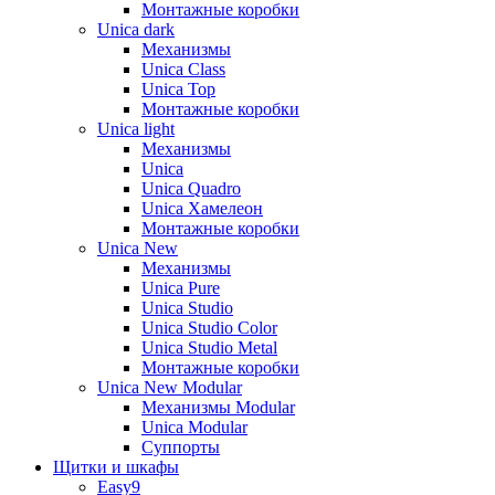
Монтажные коробки
Unica dark
Механизмы
Unica Class
Unica Top
Монтажные коробки
Unica light
Механизмы
Unica
Unica Quadro
Unica Хамелеон
Монтажные коробки
Unica New
Механизмы
Unica Pure
Unica Studio
Unica Studio Color
Unica Studio Metal
Монтажные коробки
Unica New Modular
Механизмы Modular
Unica Modular
Суппорты
Щитки и шкафы
Easy9