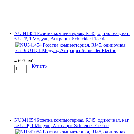
NU341454 Розетка компьютерная, RJ45, одиночная, кат.
6 UTP, 1 Модуль, Антрацит Schneider Electric
4 695 руб.
Купить
NU341054 Розетка компьютерная, RJ45, одиночная, кат.
5е UTP, 1 Модуль, Антрацит Schneider Electric